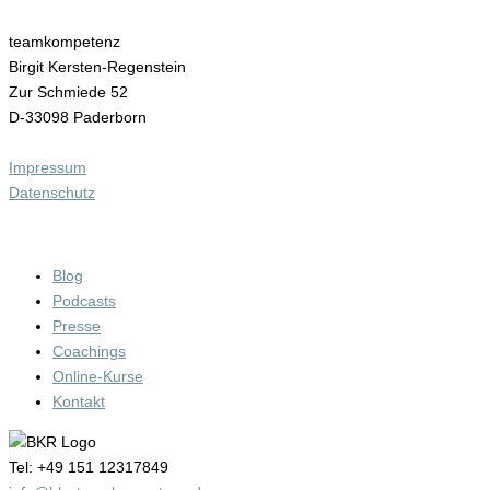
teamkompetenz
Birgit Kersten-Regenstein
Zur Schmiede 52
D-33098 Paderborn
Impressum
Datenschutz
INTERESSANTE LINKS
Blog
Podcasts
Presse
Coachings
Online-Kurse
Kontakt
Tel: +49 151 12317849