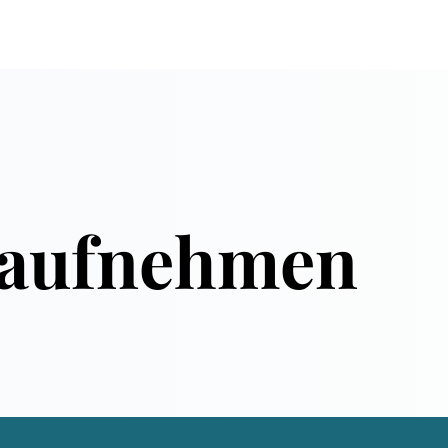
t aufnehmen