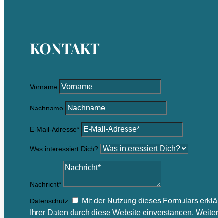
KONTAKT
Vorname
Nachname
E-Mail-Adresse*
Was interessiert Dich?
Nachricht*
Mit der Nutzung dieses Formulars erklä
Datenschutz
Ihrer Daten durch diese Website einverstanden. Weite