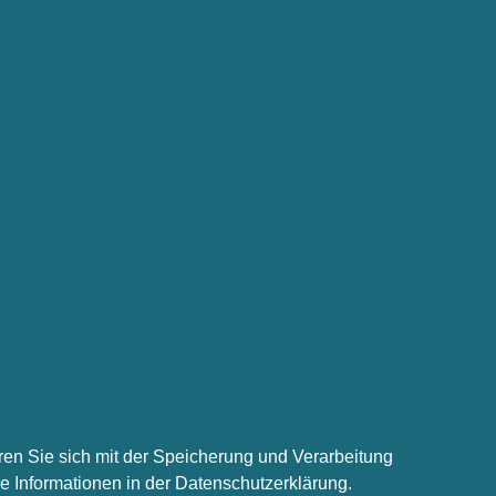
ren Sie sich mit der Speicherung und Verarbeitung
re Informationen in der Datenschutzerklärung.
Zur