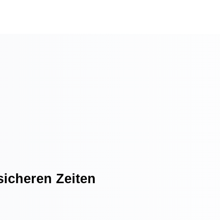
sicheren Zeiten