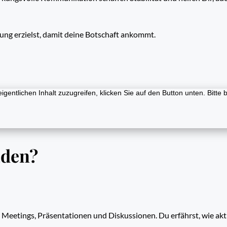
kung erzielst, damit deine Botschaft ankommt.
igentlichen Inhalt zuzugreifen, klicken Sie auf den Button unten. Bitt
aden?
Meetings, Präsentationen und Diskussionen. Du erfährst, wie akt