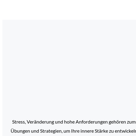
Stress, Veränderung und hohe Anforderungen gehören zum Arb
Übungen und Strategien, um Ihre innere Stärke zu entwickel