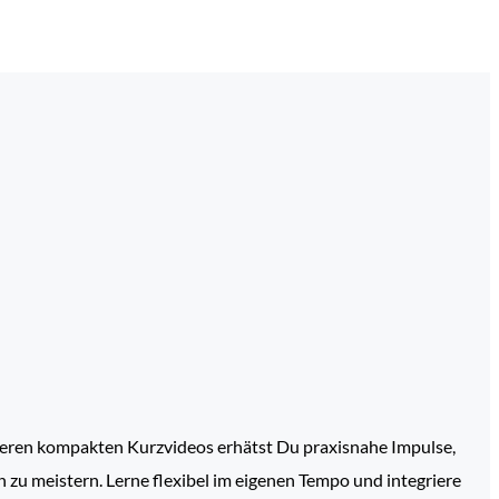
unseren kompakten Kurzvideos erhätst Du praxisnahe Impulse,
zu meistern. Lerne flexibel im eigenen Tempo und integriere