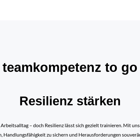
teamkompetenz to go
Resilienz stärken
eitsalltag – doch Resilienz lässt sich gezielt trainieren. Mit 
n, Handlungsfähigkeit zu sichern und Herausforderungen souverän 