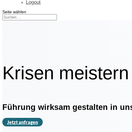
Logout
Seite wählen
Krisen meistern
Führung wirksam gestalten in un
Jetzt anfragen