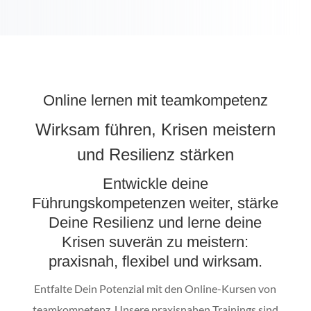
Online lernen mit teamkompetenz
Wirksam führen, Krisen meistern
und Resilienz stärken
Entwickle deine
Führungskompetenzen weiter, stärke
Deine Resilienz und lerne deine
Krisen suverän zu meistern:
praxisnah, flexibel und wirksam.
Entfalte Dein Potenzial mit den Online-Kursen von
teamkompetenz. Unsere praxisnahen Trainings sind