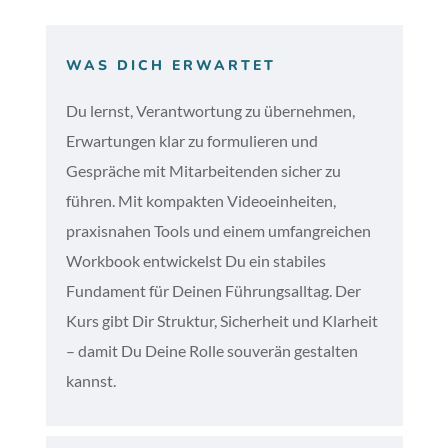
WAS DICH ERWARTET
Du lernst, Verantwortung zu übernehmen,
Erwartungen klar zu formulieren und
Gespräche mit Mitarbeitenden sicher zu
führen. Mit kompakten Videoeinheiten,
praxisnahen Tools und einem umfangreichen
Workbook entwickelst Du ein stabiles
Fundament für Deinen Führungsalltag. Der
Kurs gibt Dir Struktur, Sicherheit und Klarheit
– damit Du Deine Rolle souverän gestalten
kannst.