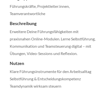
Führungskräfte, Projektleiter:innen,
Teamverantwortliche
Beschreibung
Erweitere Deine Führungsfähigkeiten mit
praxisnahen Online-Modulen. Lerne Selbstführung,
Kommunikation und Teamsteuerung digital – mit
Übungen, Video-Sessions und Reflexion.
Nutzen
Klare Führungsinstrumente für den Arbeitsalltag
Selbstführung & Entscheidungskompetenz
Teamdynamik wirksam steuern