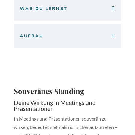
WAS DU LERNST
AUFBAU
Souveränes Standing
Deine Wirkung in Meetings und
Präsentationen
In Meetings und Präsentationen souverän zu
wirken, bedeutet mehr als nur sicher aufzutreten –