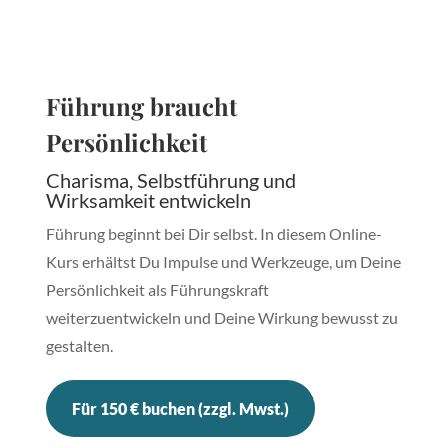
Führung braucht
Persönlichkeit
Charisma, Selbstführung und
Wirksamkeit entwickeln
Führung beginnt bei Dir selbst. In diesem Online-
Kurs erhältst Du Impulse und Werkzeuge, um Deine
Persönlichkeit als Führungskraft
weiterzuentwickeln und Deine Wirkung bewusst zu
gestalten.
Für 150 € buchen (zzgl. Mwst.)