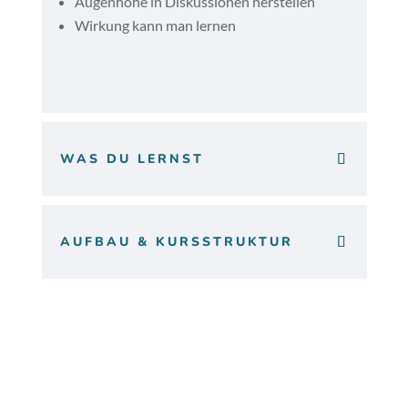
Augenhöhe in Diskussionen herstellen
Wirkung kann man lernen
WAS DU LERNST
AUFBAU & KURSSTRUKTUR