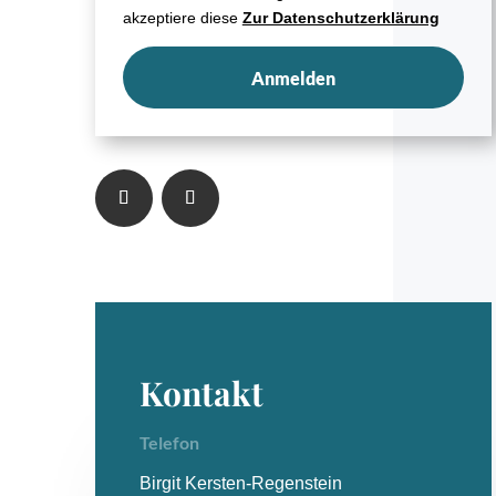
akzeptiere diese
Zur Datenschutzerklärung
Anmelden
Kontakt
Telefon
Birgit Kersten-Regenstein