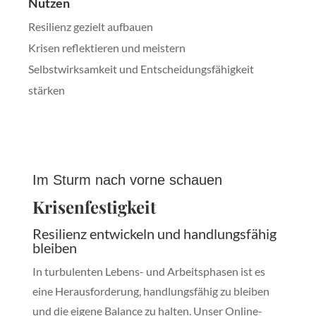
Nutzen
Resilienz gezielt aufbauen
Krisen reflektieren und meistern
Selbstwirksamkeit und Entscheidungsfähigkeit
stärken
Im Sturm nach vorne schauen
Krisenfestigkeit
Resilienz entwickeln und handlungsfähig
bleiben
In turbulenten Lebens- und Arbeitsphasen ist es
eine Herausforderung, handlungsfähig zu bleiben
und die eigene Balance zu halten. Unser Online-