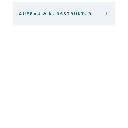
AUFBAU & KURSSTRUKTUR