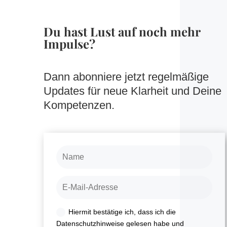
Du hast Lust auf noch mehr
Impulse?
Dann abonniere jetzt regelmäßige
Updates für neue Klarheit und Deine
Kompetenzen.
Hiermit bestätige ich, dass ich die
Datenschutzhinweise gelesen habe und