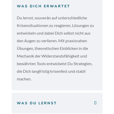
WAS DICH ERWARTET
Du lernst, souverän auf unterschiedliche
Krisensituationen zu reagieren, Lösungen zu
entwickeln und dabei Dich selbst nicht aus
den Augen zu verlieren. Mit praxisnahen
Übungen, theoretischen Einblicken in die
Mechanik der Widerstandsfähigkeit und
bewährten Tools entwickelst Du Strategien,
die Dich langfristig krisenfest und stabil
machen.
WAS DU LERNST