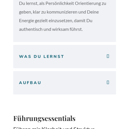
Du lernst, als Persönlichkeit Orientierung zu
geben, klar zu kommunizieren und Deine
Energie gezielt einzusetzen, damit Du
authentisch und wirksam führst.
WAS DU LERNST
AUFBAU
Führungsessentials
Führen mir Klarheit und Struktur