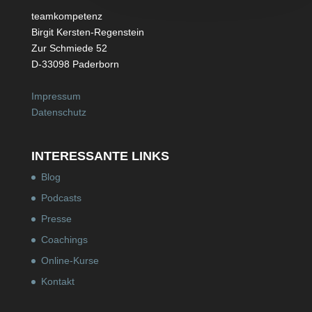
teamkompetenz
Birgit Kersten-Regenstein
Zur Schmiede 52
D-33098 Paderborn
Impressum
Datenschutz
INTERESSANTE LINKS
Blog
Podcasts
Presse
Coachings
Online-Kurse
Kontakt