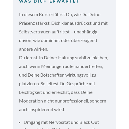
WAS DICH ERWARTET
In diesem Kurs erfährst Du, wie Du Deine
Präsenz stärkst, Dich klar ausdrückst und mit
Selbstvertrauen auftrittst – unabhängig
davon, wie dominant oder überzeugend
andere wirken.
Du lernst, in Deiner Haltung stabil zu bleiben,
auch wenn Meinungen aufeinandertreffen,
und Deine Botschaften wirkungsvoll zu
platzieren. So leitest Du Gespräche mit
Leichtigkeit und erreichst, dass Deine
Moderation nicht nur professionell, sondern
auch inspirierend wirkt.
Umgang mit Nervosität und Black Out