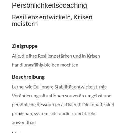
Persönlichkeitscoaching
Resilienz entwickeln, Krisen
meistern
Zielgruppe
Alle, die ihre Resilienz stärken und in Krisen
handlungsfähig bleiben möchten
Beschreibung
Lerne, wie Du innere Stabilität entwickelst, mit
Veränderungssituationen souverän umgehst und
persönliche Ressourcen aktivierst. Die Inhalte sind
praxisnah, systemisch fundiert und direkt
anwendbar.