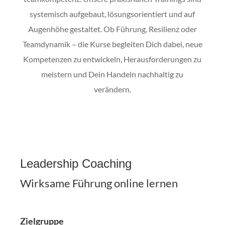
systemisch aufgebaut, lösungsorientiert und auf
Augenhöhe gestaltet. Ob Führung, Resilienz oder
Teamdynamik – die Kurse begleiten Dich dabei, neue
Kompetenzen zu entwickeln, Herausforderungen zu
meistern und Dein Handeln nachhaltig zu
verändern.
Leadership Coaching
Wirksame Führung online lernen
Zielgruppe