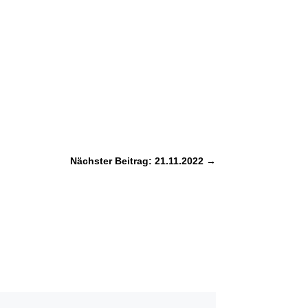
Nächster Beitrag: 21.11.2022
→