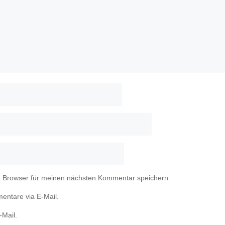
m Browser für meinen nächsten Kommentar speichern.
entare via E-Mail.
-Mail.