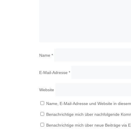
Name
*
E-Mail-Adresse
*
Website
Name, E-Mail-Adresse und Website in diese
Benachrichtige mich über nachfolgende Komm
Benachrichtige mich über neue Beiträge via E