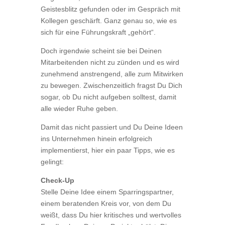
Geistesblitz gefunden oder im Gespräch mit
Kollegen geschärft. Ganz genau so, wie es
sich für eine Führungskraft „gehört“.
Doch irgendwie scheint sie bei Deinen
Mitarbeitenden nicht zu zünden und es wird
zunehmend anstrengend, alle zum Mitwirken
zu bewegen. Zwischenzeitlich fragst Du Dich
sogar, ob Du nicht aufgeben solltest, damit
alle wieder Ruhe geben.
Damit das nicht passiert und Du Deine Ideen
ins Unternehmen hinein erfolgreich
implementierst, hier ein paar Tipps, wie es
gelingt:
Check-Up
Stelle Deine Idee einem Sparringspartner,
einem beratenden Kreis vor, von dem Du
weißt, dass Du hier kritisches und wertvolles