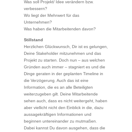
Was soll Projekt/ Idee verändern bzw.
verbessern?
Wo liegt der Mehrwert für das
Unternehmen?
Was haben die Mitarbeitenden davon?
Stillstand
Herzlichen Glückwunsch, Dir ist es gelungen,
Deine Stakeholder mitzunehmen und das
Projekt zu starten. Doch nun – aus welchen
Gründen auch immer – stagniert es und die
Dinge geraten in der geplanten Timeline in
die Verzögerung. Auch das ist eine
Information, die es an alle Beteiligten
weiterzugeben gilt. Deine Mitarbeitende
sehen auch, dass es nicht weitergeht, haben
aber viellicht nicht den Einblick in die, dazu
aussagekräftigen Informationen und
beginnen untereinander zu mutmaßen.
Dabei kannst Du davon ausgehen, dass die