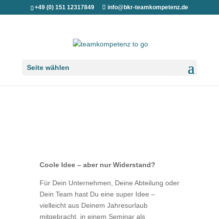
+49 (0) 151 12317849
info@bkr-teamkompetenz.de
Seite wählen
Coole Idee – aber nur Widerstand?
Für Dein Unternehmen, Deine Abteilung oder
Dein Team hast Du eine super Idee –
vielleicht aus Deinem Jahresurlaub
mitgebracht, in einem Seminar als