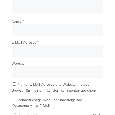
Name
*
E-Mail-Adresse
*
Website
Name, E-Mail-Adresse und Website in diesem
Browser für meinen nächsten Kommentar speichern.
Benachrichtige mich über nachfolgende
Kommentare via E-Mail.