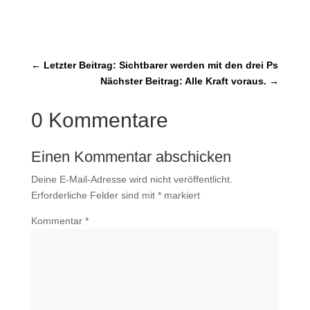
←
Letzter Beitrag: Sichtbarer werden mit den drei Ps
Nächster Beitrag: Alle Kraft voraus.
→
0 Kommentare
Einen Kommentar abschicken
Deine E-Mail-Adresse wird nicht veröffentlicht.
Erforderliche Felder sind mit
*
markiert
Kommentar
*