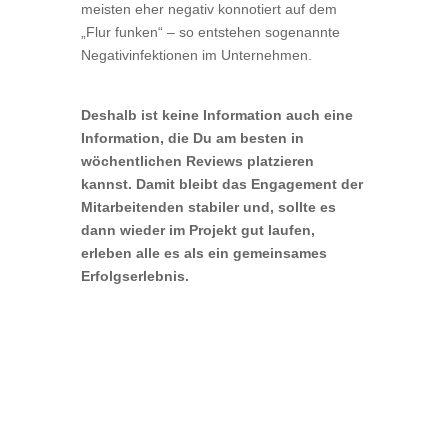
meisten eher negativ konnotiert auf dem
„Flur funken“ – so entstehen sogenannte
Negativinfektionen im Unternehmen.
Deshalb ist keine Information auch eine
Information, die Du am besten in
wöchentlichen Reviews platzieren
kannst. Damit bleibt das Engagement der
Mitarbeitenden stabiler und, sollte es
dann wieder im Projekt gut laufen,
erleben alle es als ein gemeinsames
Erfolgserlebnis.