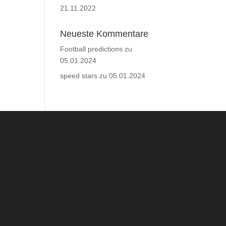
21.11.2022
Neueste Kommentare
Football predictions
zu
05.01.2024
speed stars
zu
05.01.2024