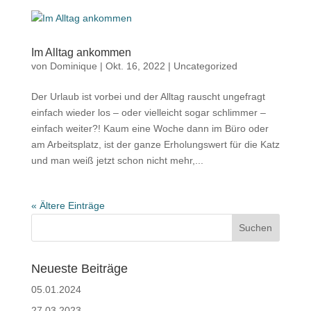
Im Alltag ankommen
von
Dominique
|
Okt. 16, 2022
|
Uncategorized
Der Urlaub ist vorbei und der Alltag rauscht ungefragt
einfach wieder los – oder vielleicht sogar schlimmer –
einfach weiter?! Kaum eine Woche dann im Büro oder
am Arbeitsplatz, ist der ganze Erholungswert für die Katz
und man weiß jetzt schon nicht mehr,...
« Ältere Einträge
Neueste Beiträge
05.01.2024
27.03.2023