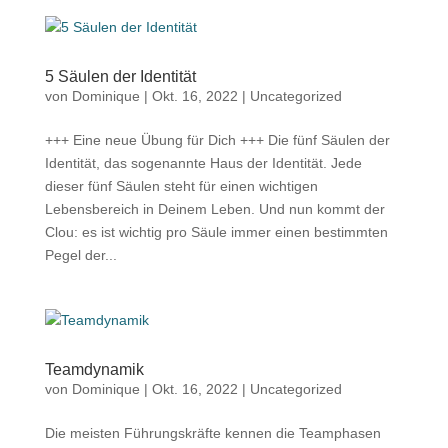
5 Säulen der Identität
von
Dominique
|
Okt. 16, 2022
|
Uncategorized
+++ Eine neue Übung für Dich +++ Die fünf Säulen der
Identität, das sogenannte Haus der Identität. Jede
dieser fünf Säulen steht für einen wichtigen
Lebensbereich in Deinem Leben. Und nun kommt der
Clou: es ist wichtig pro Säule immer einen bestimmten
Pegel der...
Teamdynamik
von
Dominique
|
Okt. 16, 2022
|
Uncategorized
Die meisten Führungskräfte kennen die Teamphasen