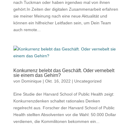
nach Tuckman oder haben irgendwo mal von ihnen
gehört.In Zeiten der digitalen Zusammenarbeit erfahren
sie meiner Meinung nach eine neue Aktualität und
können ein hilfreicher Leitfaden sein, um Dein Team
auch remote...
Konkurrenz belebt das Geschäft. Oder vernebelt
sie einem das Gehirn?
von
Dominique
|
Okt. 16, 2022
|
Uncategorized
Eine Studie der Harvard School of Public Health zeigt:
Konkurrenzdenken schaltet rationales Denken
regelrecht aus. Forscher der Harvard School of Public
Health stellten Absolventen vor die Wahl: 50.000 Dollar
verdienen, die Kommilitonen bekommen ein...