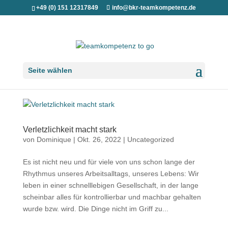
+49 (0) 151 12317849
info@bkr-teamkompetenz.de
Seite wählen
Verletzlichkeit macht stark
von
Dominique
|
Okt. 26, 2022
|
Uncategorized
Es ist nicht neu und für viele von uns schon lange der
Rhythmus unseres Arbeitsalltags, unseres Lebens: Wir
leben in einer schnelllebigen Gesellschaft, in der lange
scheinbar alles für kontrollierbar und machbar gehalten
wurde bzw. wird. Die Dinge nicht im Griff zu...