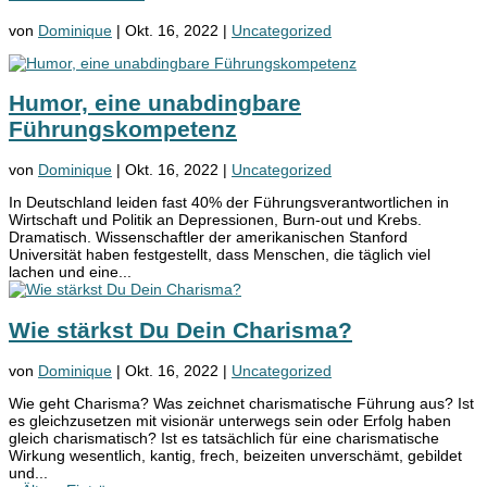
von
Dominique
|
Okt. 16, 2022
|
Uncategorized
Humor, eine unabdingbare
Führungskompetenz
von
Dominique
|
Okt. 16, 2022
|
Uncategorized
In Deutschland leiden fast 40% der Führungsverantwortlichen in
Wirtschaft und Politik an Depressionen, Burn-out und Krebs.
Dramatisch. Wissenschaftler der amerikanischen Stanford
Universität haben festgestellt, dass Menschen, die täglich viel
lachen und eine...
Wie stärkst Du Dein Charisma?
von
Dominique
|
Okt. 16, 2022
|
Uncategorized
Wie geht Charisma? Was zeichnet charismatische Führung aus? Ist
es gleichzusetzen mit visionär unterwegs sein oder Erfolg haben
gleich charismatisch? Ist es tatsächlich für eine charismatische
Wirkung wesentlich, kantig, frech, beizeiten unverschämt, gebildet
und...